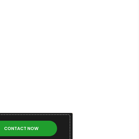
CONTACT NOW