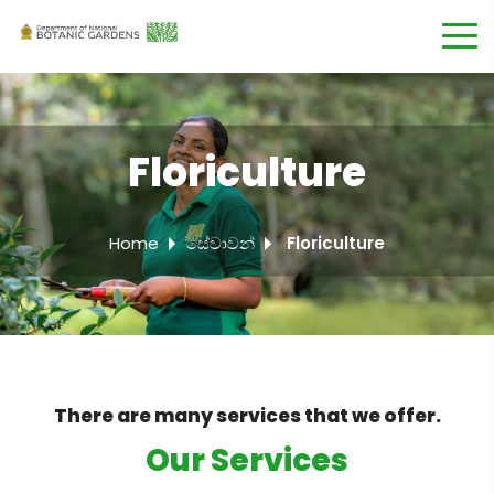
Floriculture
Home
සේවාවන්
Floriculture
There are many services that we offer.
Our Services